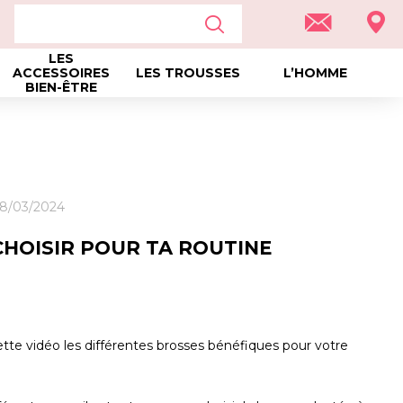
LES
ACCESSOIRES
LES TROUSSES
L’HOMME
BIEN-ÊTRE
28/03/2024
HOISIR POUR TA ROUTINE
tte vidéo les différentes brosses bénéfiques pour votre