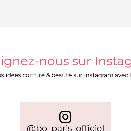
ignez-nous sur Inst
s idées coiffure & beauté sur Instagram avec 
@bo_paris_officiel