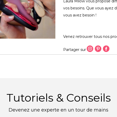
Laura Milow vous propose diff
vos besoins. Que vous ayez d
vous avez besoin !
Venez retrouver tous nos pro
Partager sur
Tutoriels & Conseils
Devenez une experte en un tour de mains