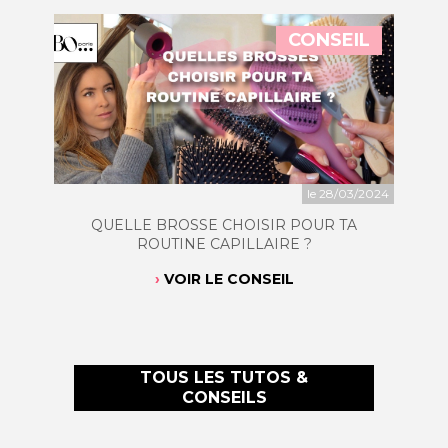
CONSEIL
le 28/03/2024
QUELLE BROSSE CHOISIR POUR TA
ROUTINE CAPILLAIRE ?
VOIR LE CONSEIL
TOUS LES TUTOS &
CONSEILS