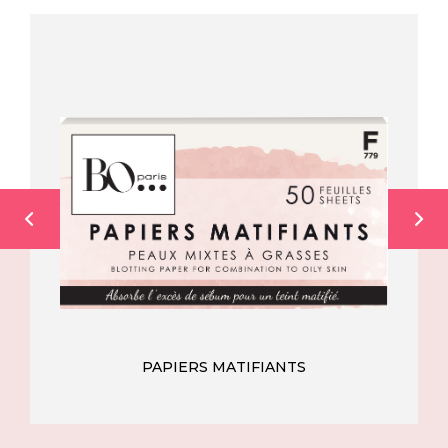
PAPIERS MATIFIANTS