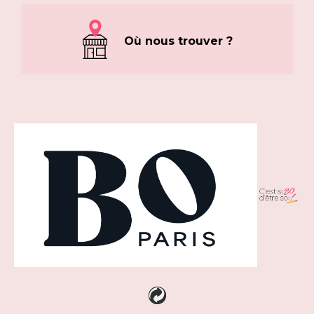
Où nous trouver ?