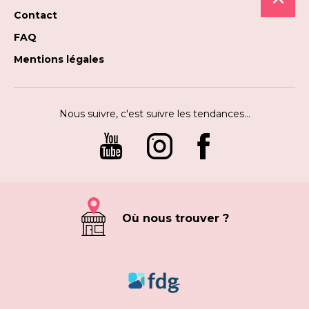
Contact
FAQ
Mentions légales
Nous suivre, c'est suivre les tendances...
Où nous trouver ?