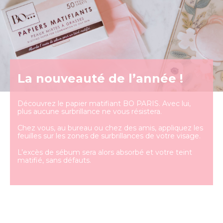
La nouveauté de l’année !
Découvrez le papier matifiant BO PARIS. Avec lui,
plus aucune surbrillance ne vous résistera.
Chez vous, au bureau ou chez des amis, appliquez les
feuilles sur les zones de surbrillances de votre visage.
L’excès de sébum sera alors absorbé et votre teint
matifié, sans défauts.