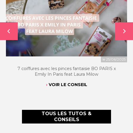
le 25/06/2025
7 coiffures avec les pinces fantaisie BO PARIS x
Emily In Paris feat Laura Milow
VOIR LE CONSEIL
TOUS LES TUTOS &
CONSEILS