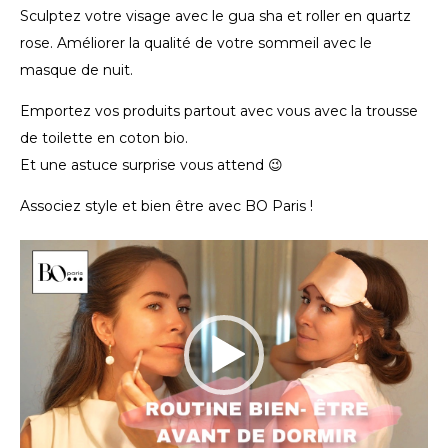
Sculptez votre visage avec le gua sha et roller en quartz
rose. Améliorer la qualité de votre sommeil avec le
masque de nuit.
Emportez vos produits partout avec vous avec la trousse
de toilette en coton bio.
Et une astuce surprise vous attend 😉
Associez style et bien être avec BO Paris !
Lecteur
vidéo