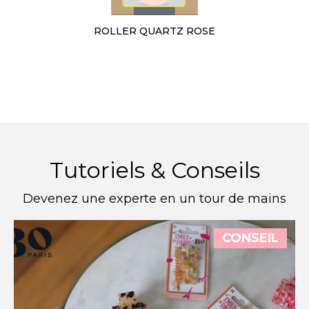
ROLLER QUARTZ ROSE
Tutoriels & Conseils
Devenez une experte en un tour de mains
CONSEIL