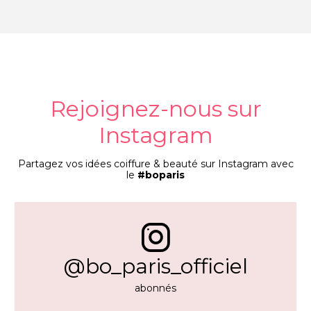
Rejoignez-nous sur
Instagram
Partagez vos idées coiffure & beauté sur Instagram avec
le
#boparis
@bo_paris_officiel
abonnés