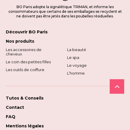
BO Paris adopte la signalétique TRIMAN, et informe les
consommateurs que certains de ses emballages se recyclent et
ne doivent pas être jetés dans les poubelles résiduelles.
Découvrir BO Paris
Nos produits
Les accessoires de
La beauté
cheveux
Le spa
Le coin des petites filles
Le voyage
Les outils de coiffure
L’homme
Tutos & Conseils
Contact
FAQ
Mentions légales