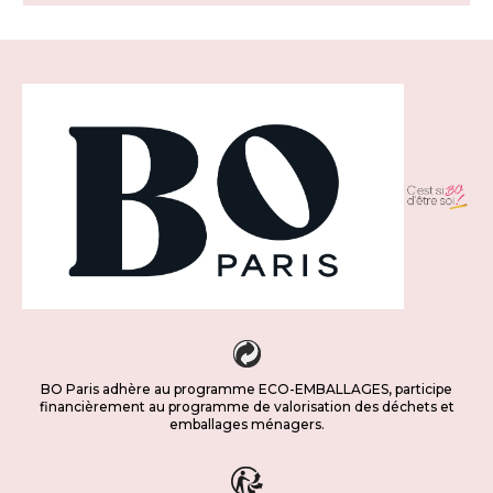
BO Paris adhère au programme ECO-EMBALLAGES, participe
financièrement au programme de valorisation des déchets et
emballages ménagers.